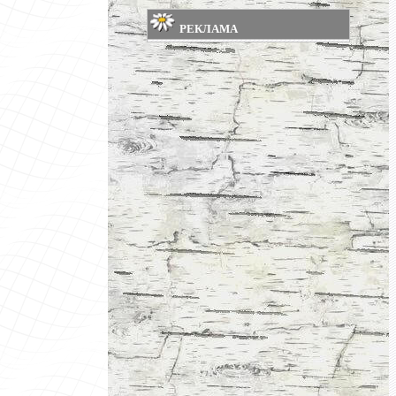
РЕКЛАМА