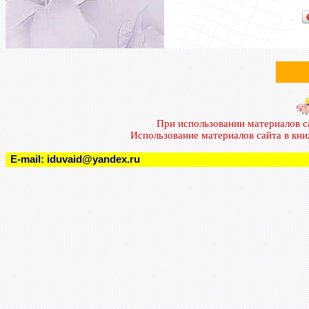
При использовании материалов 
Использование материалов сайта в кн
E-mail:
iduvaid@yandex.ru