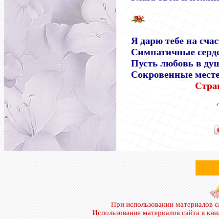
Я дарю тебе на сча
Симпатичные серд
Пусть любовь в ду
Сокровенные мест
Стра
При использовании материалов 
Использование материалов сайта в кн