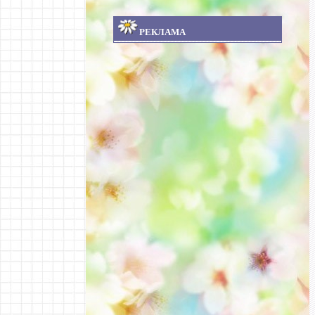
РЕКЛАМА