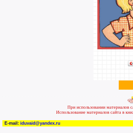
При использовании материалов 
Использование материалов сайта в кн
E-mail:
iduvaid@yandex.ru