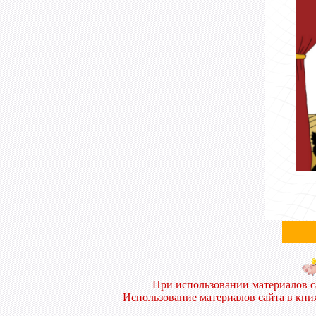
При использовании материалов 
Использование материалов сайта в кн