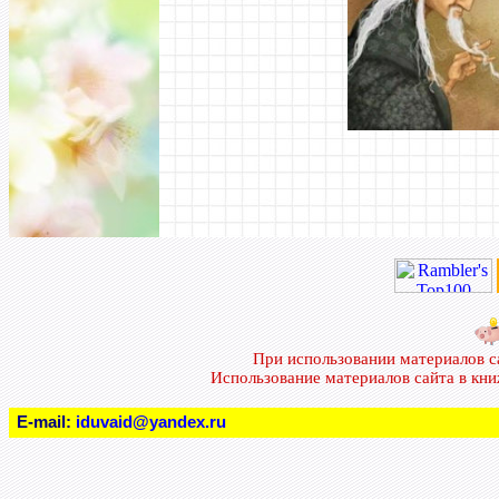
При использовании материалов 
Использование материалов сайта в кн
E-mail:
iduvaid@yandex.ru