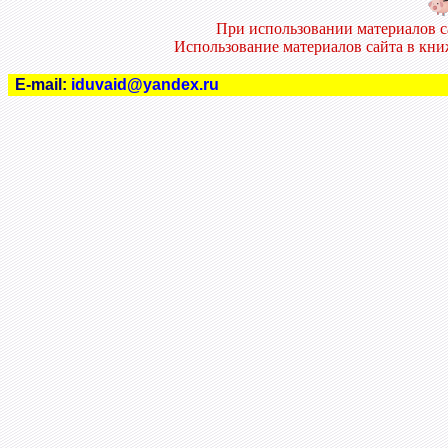
При использовании материалов 
Использование материалов сайта в кн
E-mail:
iduvaid@yandex.ru