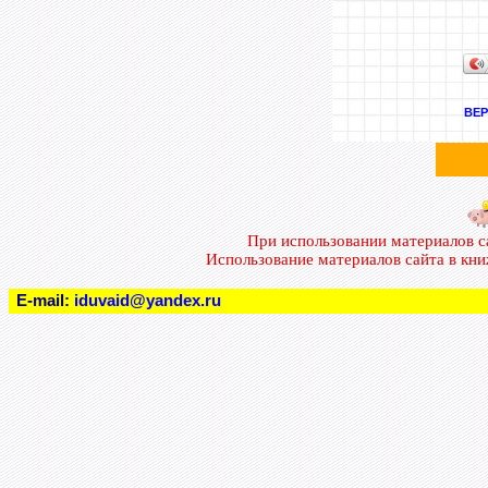
ВЕР
При использовании материалов 
Использование материалов сайта в кн
E-mail:
iduvaid@yandex.ru