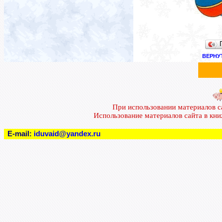
ВЕРНУ
При использовании материалов 
Использование материалов сайта в кн
E-mail:
iduvaid@yandex.ru