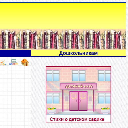
Дошкольникам